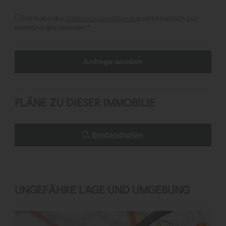
Ich habe die
Datenschutzerklärung
vollinhaltlich zur
Kenntnis genommen.*
PLÄNE ZU DIESER IMMOBILIE
Bestandsplan
UNGEFÄHRE LAGE UND UMGEBUNG