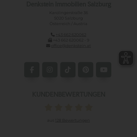
Denkstein Immobilien Salzburg
Karolingerstraße 36
5020 Salzburg
Österreich / Austria
+43 662 620062
+43 662 620062 - 9
office@denkstein.at
KUNDENBEWERTUNGEN
aus
128 Bewertungen