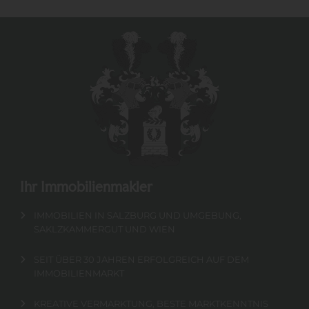
Ihr Immobilienmakler
IMMOBILIEN IN SALZBURG UND UMGEBUNG,
SAKLZKAMMERGUT UND WIEN
SEIT ÜBER 30 JAHREN ERFOLGREICH AUF DEM
IMMOBILIENMARKT
KREATIVE VERMARKTUNG, BESTE MARKTKENNTNIS