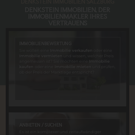
DENKSTEIN IMMOBILIEN SALZBURG
DENKSTEIN IMMOBILIEN, DER
IMMOBILIENMAKLER IHRES
VERTRAUENS
IMMOBILIENBEWERTUNG
Sie wollen eine
Immobilie verkaufen
oder eine
Immobilie vermieten
und wissen, welcher Preis
angemessen ist? Sie möchten eine
Immobilie
kaufen
oder eine
Immobilie mieten
und prüfen,
ob der Preis der Marktlage entspricht?
ANBIETEN / SUCHEN
Es ist ein komplexer und zeitaufwändiger