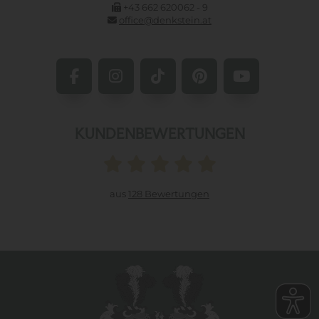
+43 662 620062 - 9
office@denkstein.at
KUNDENBEWERTUNGEN
aus
128 Bewertungen