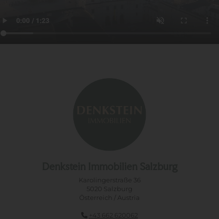
Denkstein Immobilien Salzburg
Karolingerstraße 36
5020 Salzburg
Österreich / Austria
+43 662 620062