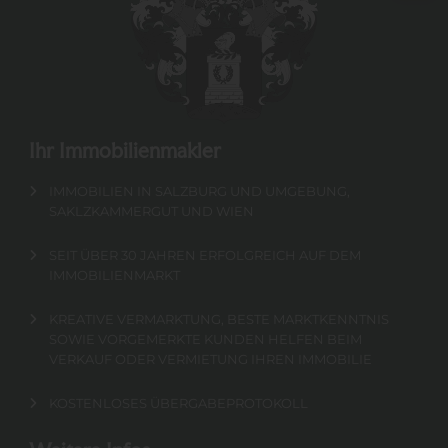
Ihr Immobilienmakler
IMMOBILIEN IN SALZBURG UND UMGEBUNG,
SAKLZKAMMERGUT UND WIEN
SEIT ÜBER 30 JAHREN ERFOLGREICH AUF DEM
IMMOBILIENMARKT
KREATIVE VERMARKTUNG, BESTE MARKTKENNTNIS
SOWIE VORGEMERKTE KUNDEN HELFEN BEIM
VERKAUF ODER VERMIETUNG IHREN IMMOBILIE
KOSTENLOSES ÜBERGABEPROTOKOLL