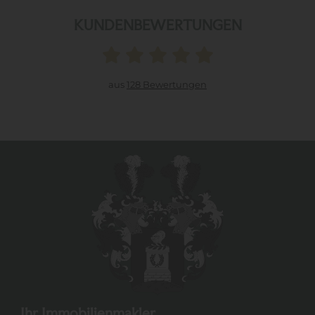
KUNDENBEWERTUNGEN
aus
128 Bewertungen
Ihr Immobilienmakler