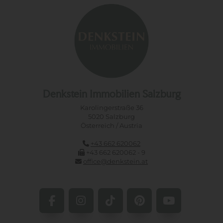
Denkstein Immobilien Salzburg
Karolingerstraße 36
5020 Salzburg
Österreich / Austria
+43 662 620062
+43 662 620062 - 9
office@denkstein.at