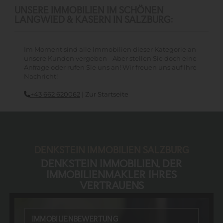
UNSERE IMMOBILIEN IM SCHÖNEN
LANGWIED & KASERN IN SALZBURG:
Im Moment sind alle Immobilien dieser Kategorie an
unsere Kunden vergeben - Aber stellen Sie doch eine
Anfrage oder rufen Sie uns an! Wir freuen uns auf Ihre
Nachricht!
+43 662 620062
|
Zur Startseite
DENKSTEIN IMMOBILIEN SALZBURG
DENKSTEIN IMMOBILIEN, DER
IMMOBILIENMAKLER IHRES
VERTRAUENS
IMMOBILIENBEWERTUNG