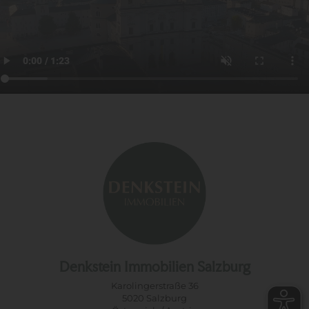
Denkstein Immobilien Salzburg
Karolingerstraße 36
5020 Salzburg