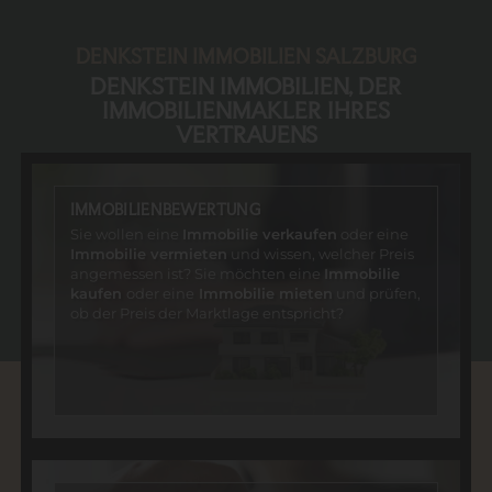
DENKSTEIN IMMOBILIEN SALZBURG
DENKSTEIN IMMOBILIEN, DER
IMMOBILIENMAKLER IHRES
VERTRAUENS
IMMOBILIENBEWERTUNG
Sie wollen eine
Immobilie verkaufen
oder eine
Immobilie vermieten
und wissen, welcher Preis
angemessen ist? Sie möchten eine
Immobilie
kaufen
oder eine
Immobilie mieten
und prüfen,
ob der Preis der Marktlage entspricht?