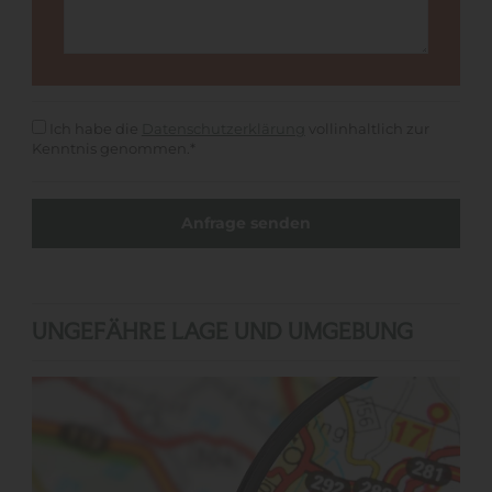
Ich habe die
Datenschutzerklärung
vollinhaltlich zur
Kenntnis genommen.*
UNGEFÄHRE LAGE UND UMGEBUNG