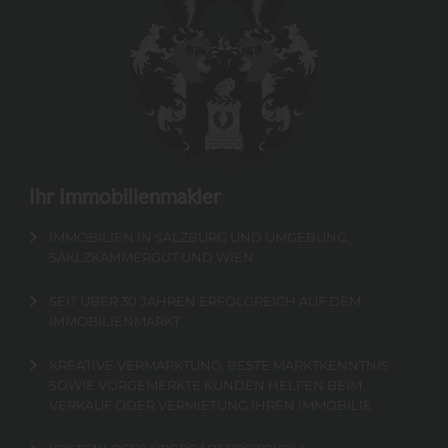
Ihr Immobilienmakler
IMMOBILIEN IN SALZBURG UND UMGEBUNG,
SAKLZKAMMERGUT UND WIEN
SEIT ÜBER 30 JAHREN ERFOLGREICH AUF DEM
IMMOBILIENMARKT
KREATIVE VERMARKTUNG, BESTE MARKTKENNTNIS
SOWIE VORGEMERKTE KUNDEN HELFEN BEIM
VERKAUF ODER VERMIETUNG IHREN IMMOBILIE