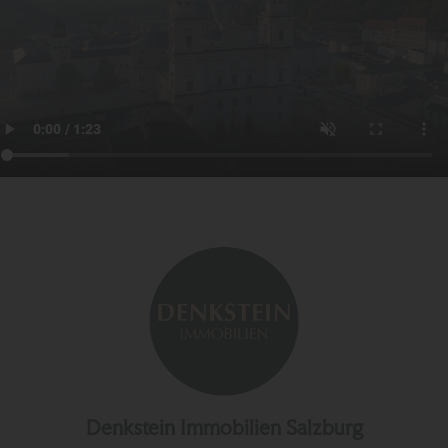
Denkstein Immobilien Salzburg