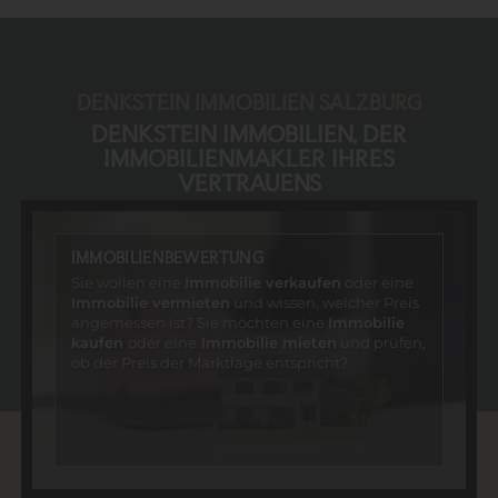
DENKSTEIN IMMOBILIEN SALZBURG
DENKSTEIN IMMOBILIEN, DER
IMMOBILIENMAKLER IHRES
VERTRAUENS
IMMOBILIENBEWERTUNG
Sie wollen eine
Immobilie verkaufen
oder eine
Immobilie vermieten
und wissen, welcher Preis
angemessen ist? Sie möchten eine
Immobilie
kaufen
oder eine
Immobilie mieten
und prüfen,
ob der Preis der Marktlage entspricht?